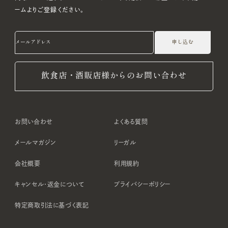
ームよりご登録ください。
申し込む
飲食店・酒販店様からのお問い合わせ
お問い合わせ
よくある質問
メールマガジン
リーガル
会社概要
利用規約
キャンセル・返金について
プライバシーポリシー
特定商取引法に基づく表記