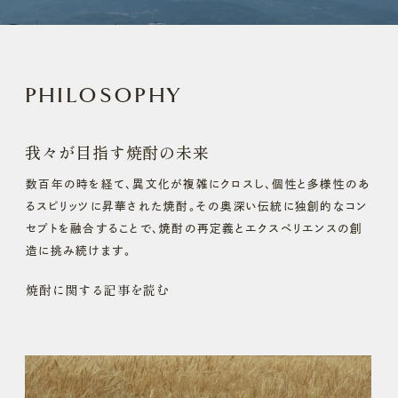
PHILOSOPHY
我々が目指す焼酎の未来
数百年の時を経て、異文化が複雑にクロスし、個性と多様性のあ
るスピリッツに昇華された焼酎。その奥深い伝統に独創的なコン
セプトを融合することで、焼酎の再定義とエクスペリエンスの創
造に挑み続けます。
焼酎に関する記事を読む