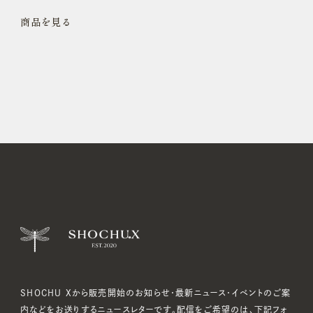
商品を見る
SHOCHU Xから販売開始のお知らせ・最新ニュース・イベントのご案
内などをお送りするニュースレターです。配信をご希望のは、下記フォ