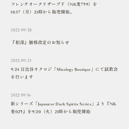
フレンチオークリザーブド（NK麦759）を
10/17（月）21時から販売開始。
2022/09/28
『和深』価格改定のお知らせ
2022/09/23
9/24 日比谷オクロジ「Mixology Boutique」にて試飲会
を行います
2022/09/16
新シリーズ「Japanese Dark Spirits Series」より『NK
麦025』を9/20（火）21時から販売開始